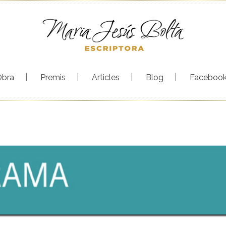
Obra
Premis
Articles
Blog
Faceboo