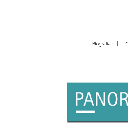
Biografia