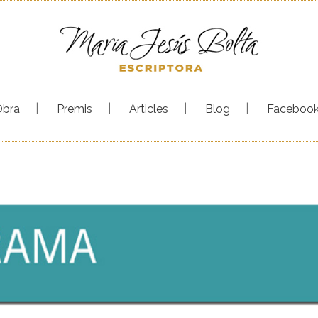
Obra
Premis
Articles
Blog
Faceboo