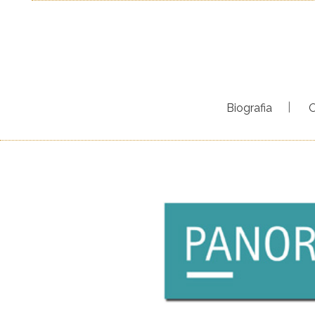
Biografia